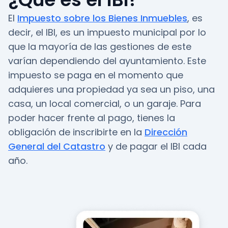
El
Impuesto sobre los Bienes Inmuebles
, es
decir, el IBI, es un impuesto municipal por lo
que la mayoría de las gestiones de este
varían dependiendo del ayuntamiento. Este
impuesto se paga en el momento que
adquieres una propiedad ya sea un piso, una
casa, un local comercial, o un garaje. Para
poder hacer frente al pago, tienes la
obligación de inscribirte en la
Dirección
General del Catastro
y de pagar el IBI cada
año.