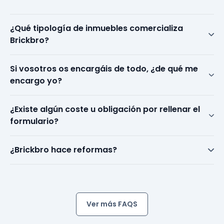
¿Qué tipología de inmuebles comercializa
Brickbro?
Si vosotros os encargáis de todo, ¿de qué me
encargo yo?
¿Existe algún coste u obligación por rellenar el
formulario?
¿Brickbro hace reformas?
Ver más FAQS