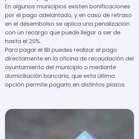
En algunos municipios existen bonificaciones
por el pago adelantado, y en caso de retraso
en el desembolso se aplica una penalización
con un recargo que puede llegar a ser de
hasta el 20%.
Para pagar el IBI puedes realizar el pago
directamente en la oficina de recaudación del
ayuntamiento del municipio o mediante
domiciliación bancaria, que esta última
opción permite pagarlo en distintos plazos.