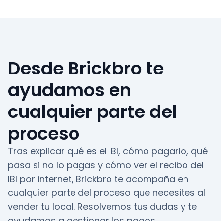
Desde Brickbro te
ayudamos en
cualquier parte del
proceso
Tras explicar qué es el IBI, cómo pagarlo, qué
pasa si no lo pagas y cómo ver el recibo del
IBI por internet, Brickbro te acompaña en
cualquier parte del proceso que necesites al
vender tu local. Resolvemos tus dudas y te
ayudamos a gestionar los pagos