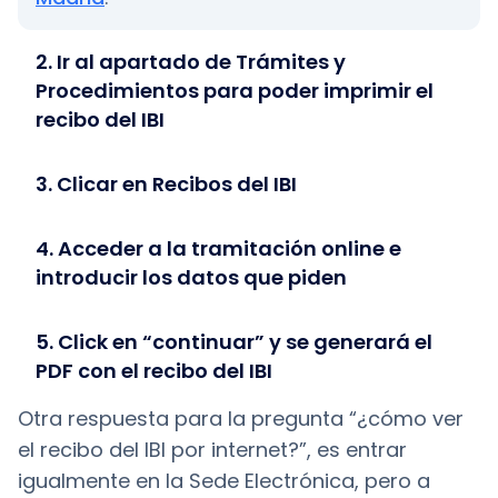
2. Ir al apartado de Trámites y
Procedimientos para poder imprimir el
recibo del IBI
3. Clicar en Recibos del IBI
4. Acceder a la tramitación online e
introducir los datos que piden
5. Click en “continuar” y se generará el
PDF con el recibo del IBI
Otra respuesta para la pregunta “¿cómo ver
el recibo del IBI por internet?”, es entrar
igualmente en la Sede Electrónica, pero a