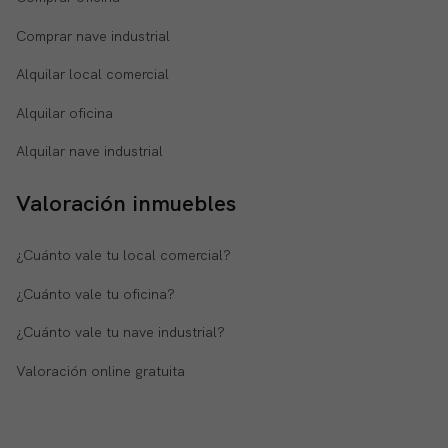
Comprar nave industrial
Alquilar local comercial
Alquilar oficina
Alquilar nave industrial
Valoración inmuebles
¿Cuánto vale tu local comercial?
¿Cuánto vale tu oficina?
¿Cuánto vale tu nave industrial?
Valoración online gratuita