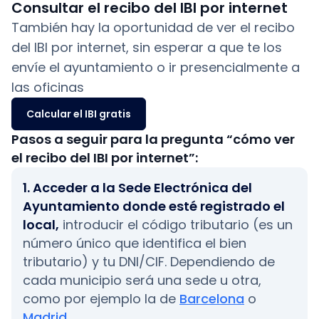
Consultar el recibo del IBI por internet
También hay la oportunidad de ver el recibo
del IBI por internet, sin esperar a que te los
envíe el ayuntamiento o ir presencialmente a
las oficinas
Calcular el IBI gratis
Pasos a seguir para la pregunta “cómo ver
el recibo del IBI por internet”:
1. Acceder a la Sede Electrónica del
Ayuntamiento donde esté registrado el
local,
introducir el código tributario (es un
número único que identifica el bien
tributario) y tu DNI/CIF. Dependiendo de
cada municipio será una sede u otra,
como por ejemplo la de
Barcelona
o
Madrid
.