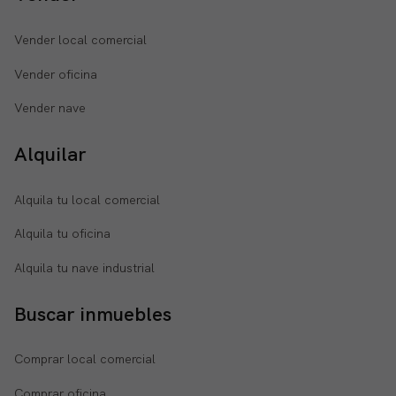
Vender local comercial
Vender oficina
Vender nave
Alquilar
Alquila tu local comercial
Alquila tu oficina
Alquila tu nave industrial
Buscar inmuebles
Comprar local comercial
Comprar oficina