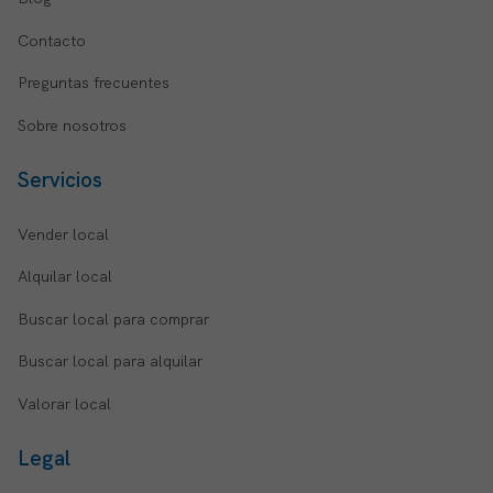
Contacto
Preguntas frecuentes
Sobre nosotros
Servicios
Vender local
Alquilar local
Buscar local para comprar
Buscar local para alquilar
Valorar local
Legal