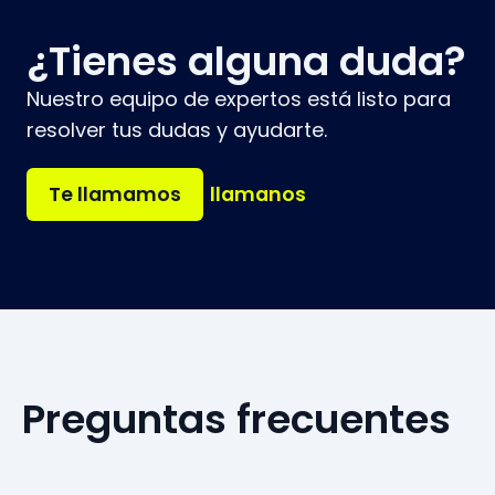
¿Tienes alguna duda?
Nuestro equipo de expertos está listo para
resolver tus dudas y ayudarte.
Te llamamos
llamanos
Preguntas
frecuentes