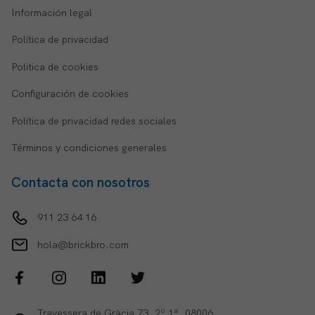
Información legal
Política de privacidad
Politica de cookies
Configuración de cookies
Política de privacidad redes sociales
Términos y condiciones generales
Contacta con nosotros
911 23 64 16
hola@brickbro.com
Travessera de Gràcia 73, 2º 1ª, 08006