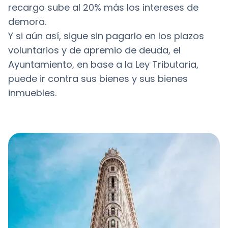
recargo sube al 20% más los intereses de
demora.
Y si aún así, sigue sin pagarlo en los plazos
voluntarios y de apremio de deuda, el
Ayuntamiento, en base a la Ley Tributaria,
puede ir contra sus bienes y sus bienes
inmuebles.