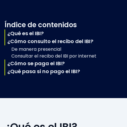
Índice de contenidos
¿Qué es el IBI?
¿Cómo consulto el recibo del IBI?
De manera presencial
Consultar el recibo del IBI por internet
¿Cómo se paga el IBI?
¿Qué pasa si no pago el IBI?
¿Qué es el IBI?