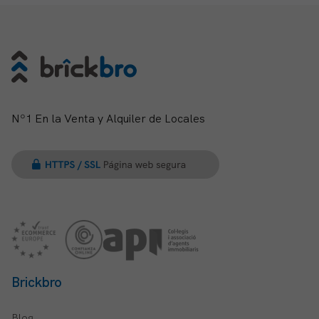
Nº1 En la Venta y Alquiler de Locales
Brickbro
Blog