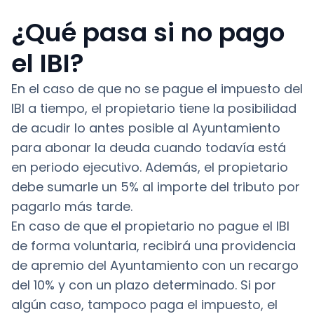
¿Qué pasa si no pago
el IBI?
En el caso de que no se pague el impuesto del
IBI a tiempo, el propietario tiene la posibilidad
de acudir lo antes posible al Ayuntamiento
para abonar la deuda cuando todavía está
en periodo ejecutivo. Además, el propietario
debe sumarle un 5% al importe del tributo por
pagarlo más tarde.
En caso de que el propietario no pague el IBI
de forma voluntaria, recibirá una providencia
de apremio del Ayuntamiento con un recargo
del 10% y con un plazo determinado. Si por
algún caso, tampoco paga el impuesto, el