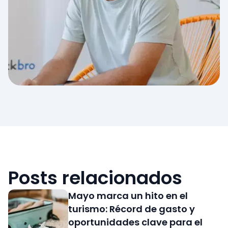
Posts relacionados
Mayo marca un hito en el
turismo: Récord de gasto y
oportunidades clave para el