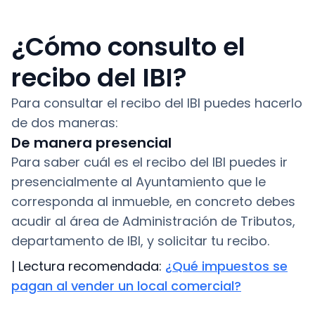
¿Cómo consulto el
recibo del IBI?
Para consultar el recibo del IBI puedes hacerlo
de dos maneras:
De manera presencial
Para saber cuál es el recibo del IBI puedes ir
presencialmente al Ayuntamiento que le
corresponda al inmueble, en concreto debes
acudir al área de Administración de Tributos,
departamento de IBI, y solicitar tu recibo.
| Lectura recomendada:
¿Qué impuestos se
pagan al vender un local comercial?