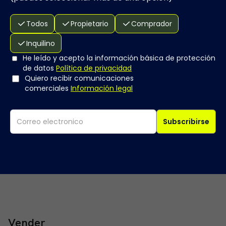
Todos
Propietario
Comprador
Inquilino
He leído y acepto la información básica de protección
de datos
Política de privacidad
Quiero recibir comunicaciones
comerciales
Información legal
Subscribirse
Vender