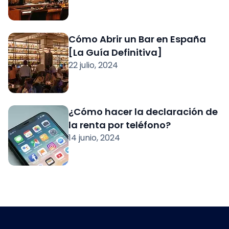
Cómo Abrir un Bar en España
[La Guía Definitiva]
22 julio, 2024
¿Cómo hacer la declaración de
la renta por teléfono?
14 junio, 2024