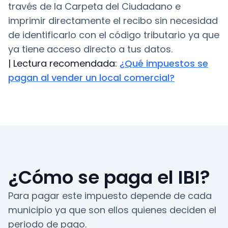
través de la Carpeta del Ciudadano e
imprimir directamente el recibo sin necesidad
de identificarlo con el código tributario ya que
ya tiene acceso directo a tus datos.
| Lectura recomendada:
¿Qué impuestos se
pagan al vender un local comercial?
¿Cómo se paga el IBI?
Para pagar este impuesto depende de cada
municipio ya que son ellos quienes deciden el
periodo de pago.