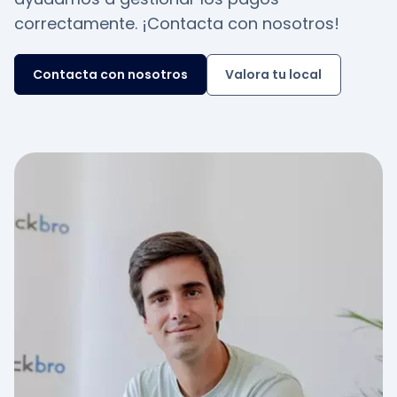
correctamente. ¡Contacta con nosotros!
Contacta con nosotros
Valora tu local