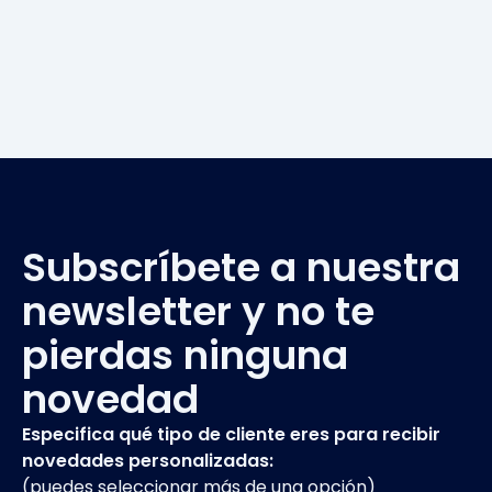
Subscríbete a nuestra
newsletter y no te
pierdas ninguna
novedad
Especifica qué tipo de cliente eres para recibir
novedades personalizadas:
(
puedes seleccionar más de una opción
)