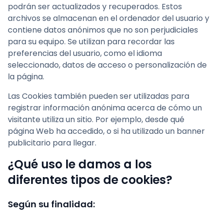
podrán ser actualizados y recuperados. Estos
archivos se almacenan en el ordenador del usuario y
contiene datos anónimos que no son perjudiciales
para su equipo. Se utilizan para recordar las
preferencias del usuario, como el idioma
seleccionado, datos de acceso o personalización de
la página.
Las Cookies también pueden ser utilizadas para
registrar información anónima acerca de cómo un
visitante utiliza un sitio. Por ejemplo, desde qué
página Web ha accedido, o si ha utilizado un banner
publicitario para llegar.
¿Qué uso le damos a los
diferentes tipos de cookies?
Según su finalidad: