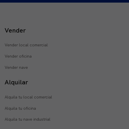
Vender
Vender local comercial
Vender oficina
Vender nave
Alquilar
Alquila tu local comercial
Alquila tu oficina
Alquila tu nave industrial