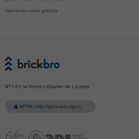
Valoración online gratuita
Nº1 En la Venta y Alquiler de Locales