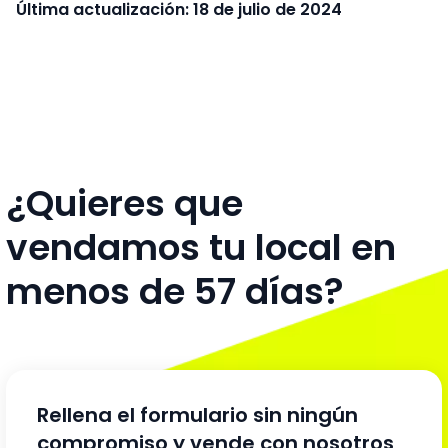
Última actualización: 18 de julio de 2024
¿Quieres que
vendamos tu local en
menos de 57 días?
Rellena el formulario sin ningún
compromiso y vende con nosotros