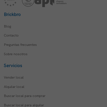
Brickbro
Blog
Contacto
Preguntas frecuentes
Sobre nosotros
Servicios
Vender local
Alquilar local
Buscar local para comprar
Buscar local para alquilar