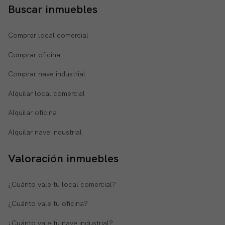
Buscar inmuebles
Comprar local comercial
Comprar oficina
Comprar nave industrial
Alquilar local comercial
Alquilar oficina
Alquilar nave industrial
Valoración inmuebles
¿Cuánto vale tu local comercial?
¿Cuánto vale tu oficina?
¿Cuánto vale tu nave industrial?