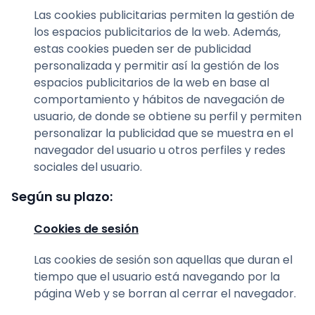
Las cookies publicitarias permiten la gestión de
los espacios publicitarios de la web. Además,
estas cookies pueden ser de publicidad
personalizada y permitir así la gestión de los
espacios publicitarios de la web en base al
comportamiento y hábitos de navegación de
usuario, de donde se obtiene su perfil y permiten
personalizar la publicidad que se muestra en el
navegador del usuario u otros perfiles y redes
sociales del usuario.
Según su plazo:
Cookies de sesión
Las cookies de sesión son aquellas que duran el
tiempo que el usuario está navegando por la
página Web y se borran al cerrar el navegador.