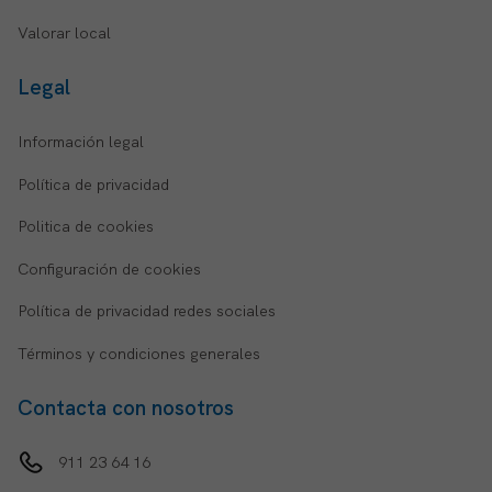
Valorar local
Legal
Información legal
Política de privacidad
Politica de cookies
Configuración de cookies
Política de privacidad redes sociales
Términos y condiciones generales
Contacta con nosotros
911 23 64 16