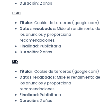
Duración
:
2 años
HSID
Titular
:
Cookie de terceros (.google.com)
Datos recabados
:
Mide el rendimiento de
los anuncios y proporciona
recomendaciones.
Finalidad
:
Publicitaria
Duración
:
2 años
SID
Titular
:
Cookie de terceros (.google.com)
Datos recabados
:
Mide el rendimiento de
los anuncios y proporciona
recomendaciones.
Finalidad
:
Publicitaria
Duración
:
2 años