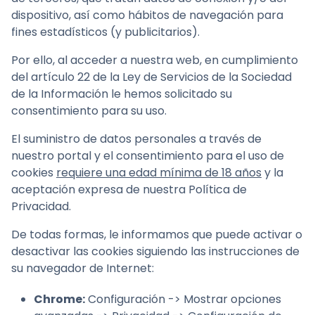
dispositivo, así como hábitos de navegación para
fines estadísticos (y publicitarios).
Por ello, al acceder a nuestra web, en cumplimiento
del artículo 22 de la Ley de Servicios de la Sociedad
de la Información le hemos solicitado su
consentimiento para su uso.
El suministro de datos personales a través de
nuestro portal y el consentimiento para el uso de
cookies
requiere una edad mínima de 18 años
y la
aceptación expresa de nuestra Política de
Privacidad.
De todas formas, le informamos que puede activar o
desactivar las cookies siguiendo las instrucciones de
su navegador de Internet:
Chrome
:
Configuración -> Mostrar opciones