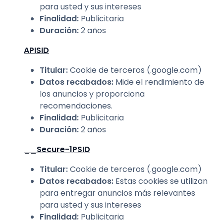
para usted y sus intereses
Finalidad
:
Publicitaria
Duración
:
2 años
APISID
Titular
:
Cookie de terceros (.google.com)
Datos recabados
:
Mide el rendimiento de
los anuncios y proporciona
recomendaciones.
Finalidad
:
Publicitaria
Duración
:
2 años
__Secure-1PSID
Titular
:
Cookie de terceros (.google.com)
Datos recabados
:
Estas cookies se utilizan
para entregar anuncios más relevantes
para usted y sus intereses
Finalidad
:
Publicitaria