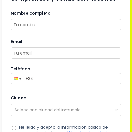
Nombre completo
Email
Teléfono
Ciudad
He leído y acepto la información básica de