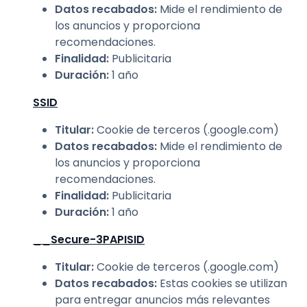
Datos recabados
:
Mide el rendimiento de
los anuncios y proporciona
recomendaciones.
Finalidad
:
Publicitaria
Duración
:
1 año
SSID
Titular
:
Cookie de terceros (.google.com)
Datos recabados
:
Mide el rendimiento de
los anuncios y proporciona
recomendaciones.
Finalidad
:
Publicitaria
Duración
:
1 año
__Secure-3PAPISID
Titular
:
Cookie de terceros (.google.com)
Datos recabados
:
Estas cookies se utilizan
para entregar anuncios más relevantes