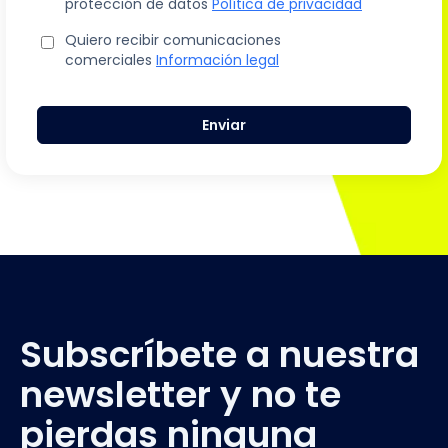
protección de datos
Política de privacidad
Quiero recibir comunicaciones
comerciales
Información legal
Enviar
Subscríbete a nuestra
newsletter y no te
pierdas ninguna