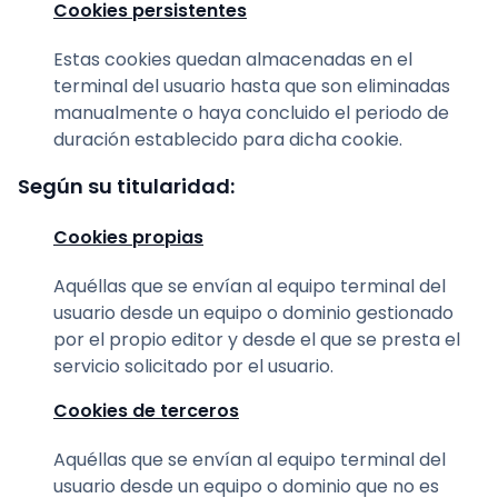
Cookies persistentes
Estas cookies quedan almacenadas en el
terminal del usuario hasta que son eliminadas
manualmente o haya concluido el periodo de
duración establecido para dicha cookie.
Según su titularidad:
Cookies propias
Aquéllas que se envían al equipo terminal del
usuario desde un equipo o dominio gestionado
por el propio editor y desde el que se presta el
servicio solicitado por el usuario.
Cookies de terceros
Aquéllas que se envían al equipo terminal del
usuario desde un equipo o dominio que no es