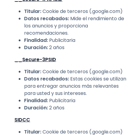
Titular
:
Cookie de terceros (.google.com)
Datos recabados
:
Mide el rendimiento de
los anuncios y proporciona
recomendaciones.
Finalidad
:
Publicitaria
Duración
:
2 años
__Secure-3PSID
Titular
:
Cookie de terceros (.google.com)
Datos recabados
:
Estas cookies se utilizan
para entregar anuncios más relevantes
para usted y sus intereses.
Finalidad
:
Publicitaria
Duración
:
2 años
SIDCC
Titular
:
Cookie de terceros (.google.com)