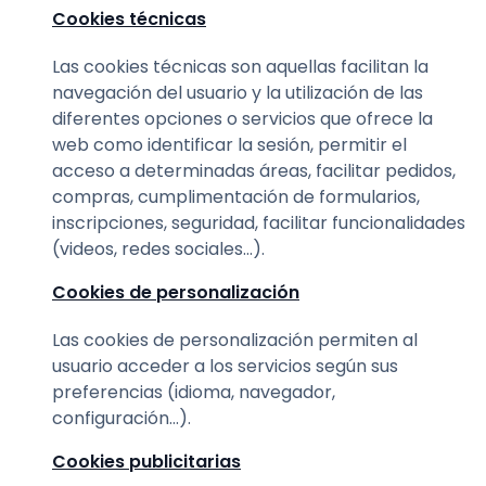
Cookies técnicas
Las cookies técnicas son aquellas facilitan la
navegación del usuario y la utilización de las
diferentes opciones o servicios que ofrece la
web como identificar la sesión, permitir el
acceso a determinadas áreas, facilitar pedidos,
compras, cumplimentación de formularios,
inscripciones, seguridad, facilitar funcionalidades
(videos, redes sociales…).
Cookies de personalización
Las cookies de personalización permiten al
usuario acceder a los servicios según sus
preferencias (idioma, navegador,
configuración…).
Cookies publicitarias