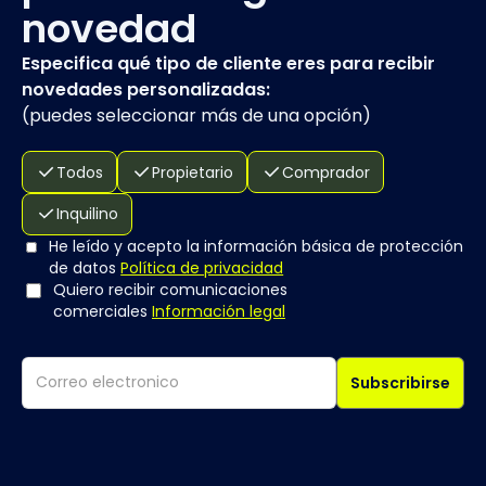
novedad
Especifica qué tipo de cliente eres para recibir
novedades personalizadas:
(
puedes seleccionar más de una opción
)
Todos
Propietario
Comprador
Inquilino
He leído y acepto la información básica de protección
de datos
Política de privacidad
Quiero recibir comunicaciones
comerciales
Información legal
Subscribirse