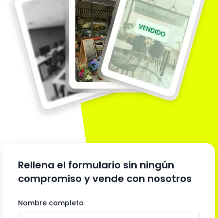
Rellena el formulario sin ningún
compromiso y vende con nosotros
Nombre completo