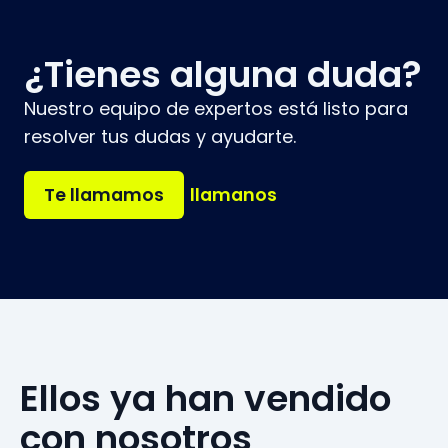
¿Tienes alguna duda?
Nuestro equipo de expertos está listo para
resolver tus dudas y ayudarte.
Te llamamos
llamanos
Ellos ya han vendido
con nosotros