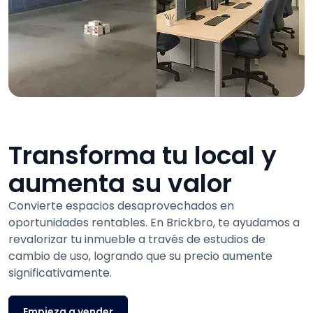
Transforma tu local y
aumenta su valor
Convierte espacios desaprovechados en
oportunidades rentables. En Brickbro, te ayudamos a
revalorizar tu inmueble a través de estudios de
cambio de uso, logrando que su precio aumente
significativamente.
Empieza a vender