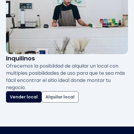
Inquilinos
Ofrecemos la posiblidad de alquilar un local con
multiples posibilidades de uso para que te sea más
fácil encontrar el sitio ideal donde montar tu
negocio.
Vender local
Alquilar local