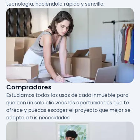
tecnología, haciéndolo rápido y sencillo.
Compradores
Estudiamos todos los usos de cada inmueble para
que con un solo clic veas las oportunidades que te
ofrece y puedas escoger el proyecto que mejor se
adapte a tus necesidades.