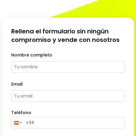
Rellena el formulario sin ningún
compromiso y vende con nosotros
Nombre completo
Email
Teléfono