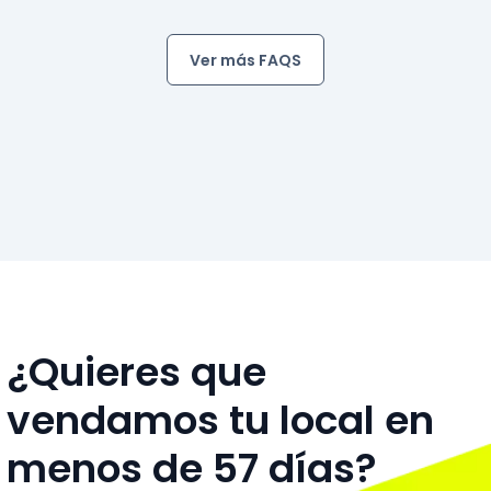
Ver más FAQS
¿Quieres que
vendamos tu local en
menos de 57 días?