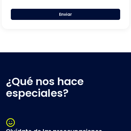
Enviar
¿Qué nos hace
especiales?