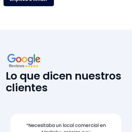
Lo que dicen nuestros
clientes
“Necesitaba un local comercial en