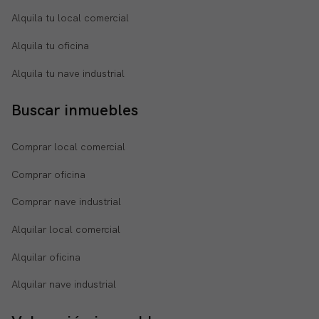
Alquila tu local comercial
Alquila tu oficina
Alquila tu nave industrial
Buscar inmuebles
Comprar local comercial
Comprar oficina
Comprar nave industrial
Alquilar local comercial
Alquilar oficina
Alquilar nave industrial