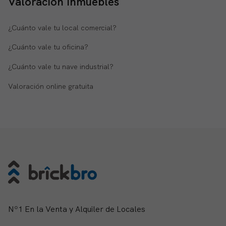
Valoración inmuebles
¿Cuánto vale tu local comercial?
¿Cuánto vale tu oficina?
¿Cuánto vale tu nave industrial?
Valoración online gratuita
Nº1 En la Venta y Alquiler de Locales