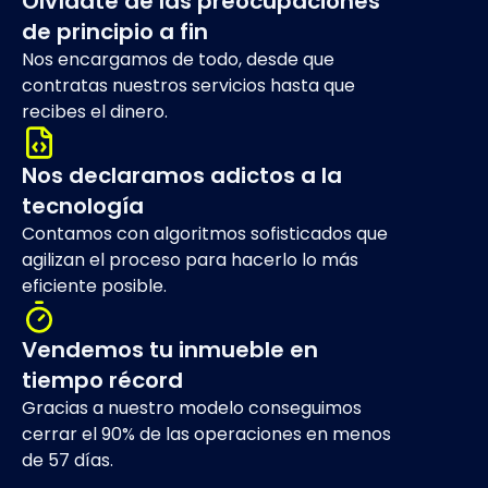
Olvídate de las preocupaciones
de principio a fin
Nos encargamos de todo, desde que
contratas nuestros servicios hasta que
recibes el dinero.
Nos declaramos adictos a la
tecnología
Contamos con algoritmos sofisticados que
agilizan el proceso para hacerlo lo más
eficiente posible.
Vendemos tu inmueble en
tiempo récord
Gracias a nuestro modelo conseguimos
cerrar el 90% de las operaciones en menos
de 57 días.