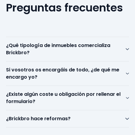
Preguntas
frecuentes
¿Qué tipología de inmuebles comercializa
Brickbro?
Si vosotros os encargáis de todo, ¿de qué me
encargo yo?
¿Existe algún coste u obligación por rellenar el
formulario?
¿Brickbro hace reformas?