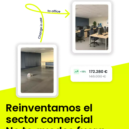
Reinventamos
el
sector comercial