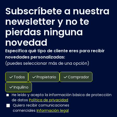
Subscríbete a nuestra
newsletter y no te
pierdas ninguna
novedad
Especifica qué tipo de cliente eres para recibir
novedades personalizadas:
(
puedes seleccionar más de una opción
)
Todos
Propietario
Comprador
Inquilino
He leído y acepto la información básica de protección
de datos
Política de privacidad
Quiero recibir comunicaciones
comerciales
Información legal