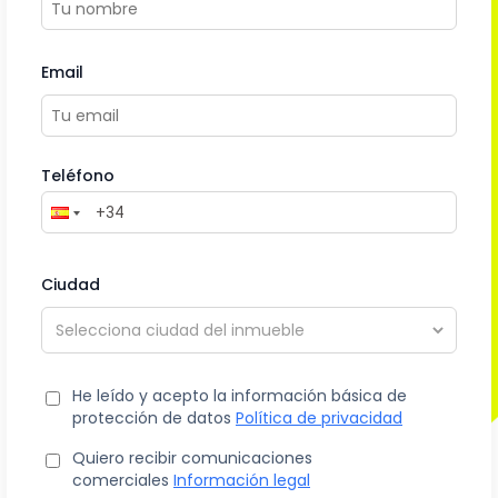
Email
Teléfono
Ciudad
He leído y acepto la información básica de
protección de datos
Política de privacidad
Quiero recibir comunicaciones
comerciales
Información legal