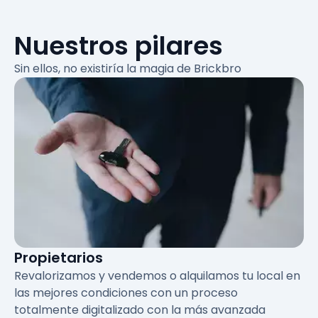
Nuestros pilares
Sin ellos, no existiría
la magia de Brickbro
Propietarios
Revalorizamos y vendemos o alquilamos tu local en
las mejores condiciones con un proceso
totalmente digitalizado con la más avanzada