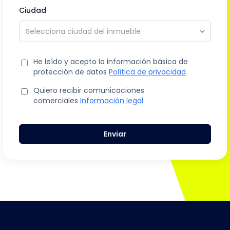
Ciudad
He leído y acepto la información básica de
protección de datos
Política de privacidad
Quiero recibir comunicaciones
comerciales
Información legal
Enviar