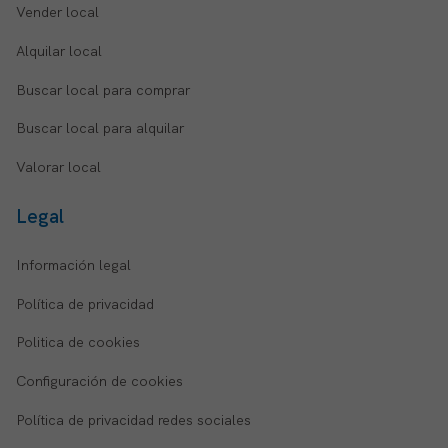
Vender local
Alquilar local
Buscar local para comprar
Buscar local para alquilar
Valorar local
Legal
Información legal
Política de privacidad
Politica de cookies
Configuración de cookies
Política de privacidad redes sociales