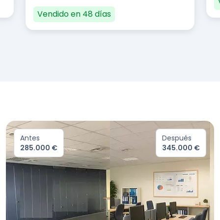
Vendido en 48 días
Antes
Después
285.000 €
345.000 €