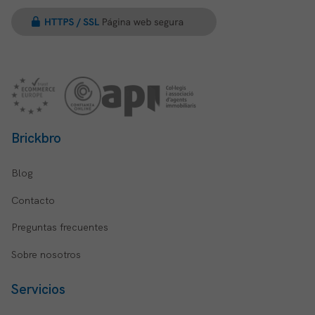
Brickbro
Blog
Contacto
Preguntas frecuentes
Sobre nosotros
Servicios