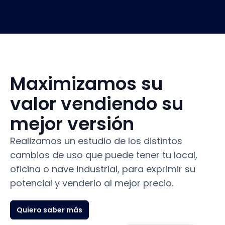
Maximizamos su
valor vendiendo su
mejor versión
Realizamos un estudio de los distintos
cambios de uso que puede tener tu local,
oficina o nave industrial, para exprimir su
potencial y venderlo al mejor precio.
Quiero saber más