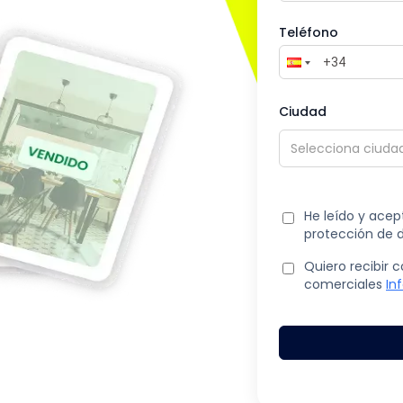
Teléfono
Ciudad
He leído y acep
protección de 
Quiero recibir
comerciales
In