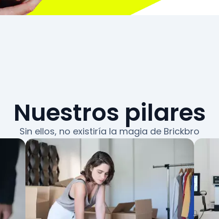
Nuestros pilares
Sin ellos, no existiría
la magia de Brickbro