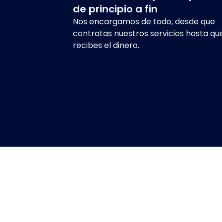
de principio a fin
Nos encargamos de todo, desde que
contratas nuestros servicios hasta qu
recibes el dinero.