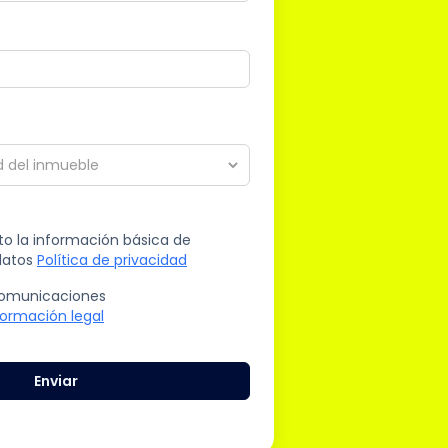
to la información básica de
datos
Política de privacidad
 comunicaciones
formación legal
Enviar