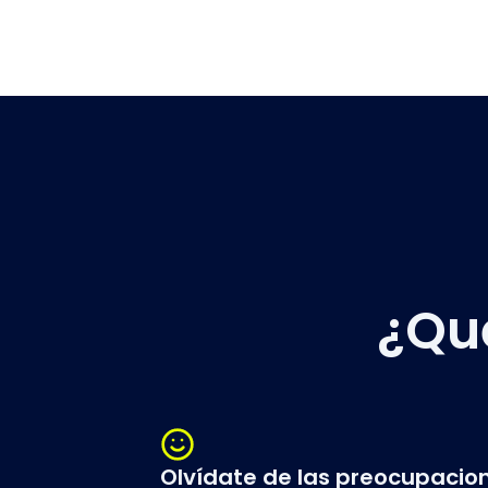
¿Qu
Olvídate de las preocupacio