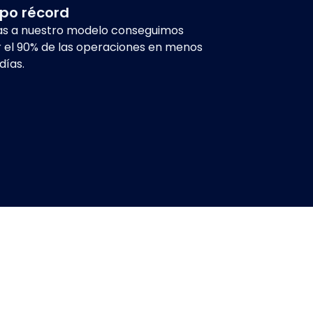
po récord
as a nuestro modelo conseguimos
r el 90% de las operaciones en menos
días.