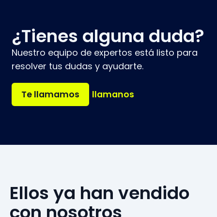
¿Tienes alguna duda?
Nuestro equipo de expertos está listo para
resolver tus dudas y ayudarte.
Te llamamos
llamanos
Ellos ya han vendido
con nosotros