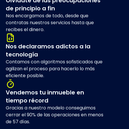
Olvídate de las preocupaciones
de principio a fin
Nos encargamos de todo, desde que
contratas nuestros servicios hasta que
recibes el dinero.
Nos declaramos adictos a la
tecnología
Contamos con algoritmos sofisticados que
agilizan el proceso para hacerlo lo más
eficiente posible.
Vendemos tu inmueble en
tiempo récord
Gracias a nuestro modelo conseguimos
cerrar el 90% de las operaciones en menos
de 57 días.