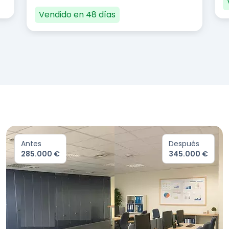
Vendido en 48 días
Antes
Después
285.000 €
345.000 €