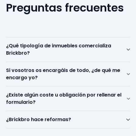
Preguntas
frecuentes
¿Qué tipología de inmuebles comercializa
Brickbro?
Si vosotros os encargáis de todo, ¿de qué me
encargo yo?
¿Existe algún coste u obligación por rellenar el
formulario?
¿Brickbro hace reformas?