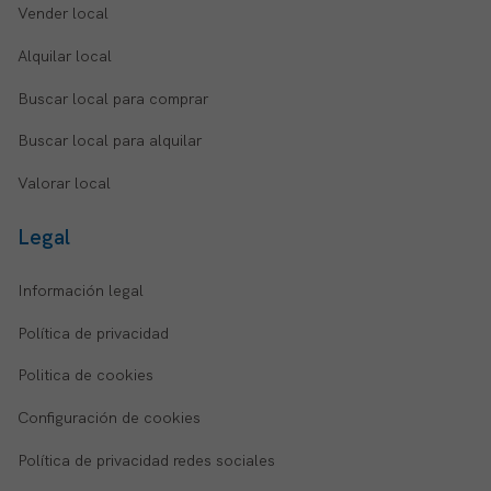
Vender local
Alquilar local
Buscar local para comprar
Buscar local para alquilar
Valorar local
Legal
Información legal
Política de privacidad
Politica de cookies
Configuración de cookies
Política de privacidad redes sociales