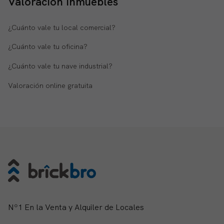
Valoración inmuebles
¿Cuánto vale tu local comercial?
¿Cuánto vale tu oficina?
¿Cuánto vale tu nave industrial?
Valoración online gratuita
Nº1 En la Venta y Alquiler de Locales