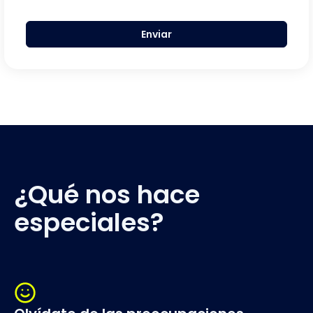
Enviar
¿Qué nos hace
especiales?