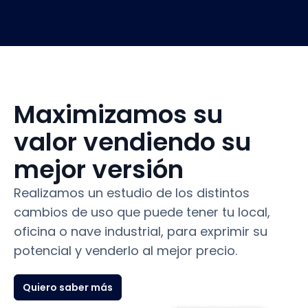
Maximizamos su
valor vendiendo su
mejor versión
Realizamos un estudio de los distintos
cambios de uso que puede tener tu local,
oficina o nave industrial, para exprimir su
potencial y venderlo al mejor precio.
Quiero saber más