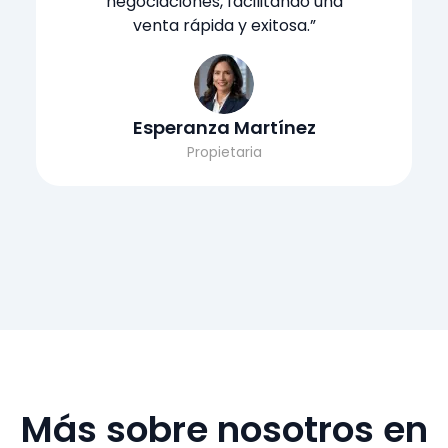
negociaciones, facilitando una
venta rápida y exitosa.”
Esperanza Martínez
Propietaria
Más sobre nosotros en