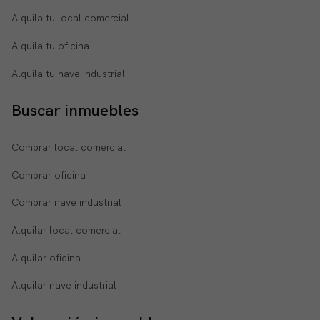
Alquila tu local comercial
Alquila tu oficina
Alquila tu nave industrial
Buscar inmuebles
Comprar local comercial
Comprar oficina
Comprar nave industrial
Alquilar local comercial
Alquilar oficina
Alquilar nave industrial