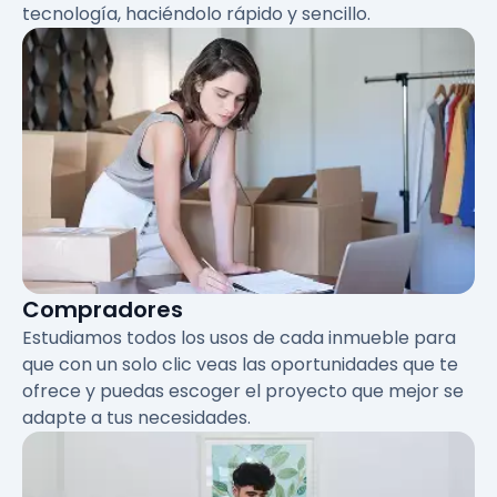
tecnología, haciéndolo rápido y sencillo.
Compradores
Estudiamos todos los usos de cada inmueble para
que con un solo clic veas las oportunidades que te
ofrece y puedas escoger el proyecto que mejor se
adapte a tus necesidades.