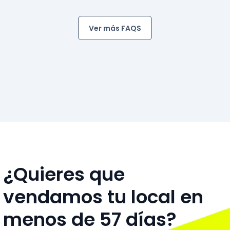
Ver más FAQS
¿Quieres que
vendamos tu local en
menos de 57 días?