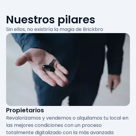
Nuestros pilares
Sin ellos, no existiría
la magia de Brickbro
Propietarios
Revalorizamos y vendemos o alquilamos tu local en
las mejores condiciones con un proceso
totalmente digitalizado con la más avanzada