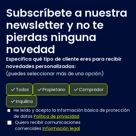
Subscríbete a nuestra
newsletter y no te
pierdas ninguna
novedad
Especifica qué tipo de cliente eres para recibir
novedades personalizadas:
(
puedes seleccionar más de una opción
)
Todos
Propietario
Comprador
Inquilino
He leído y acepto la información básica de protección
de datos
Política de privacidad
Quiero recibir comunicaciones
comerciales
Información legal