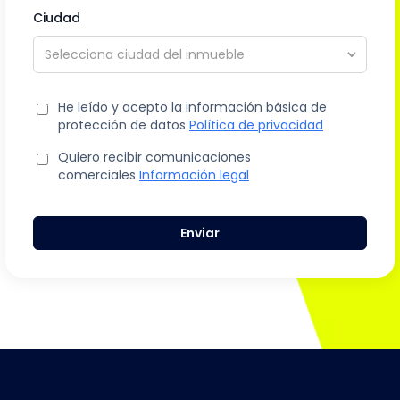
Ciudad
He leído y acepto la información básica de
protección de datos
Política de privacidad
Quiero recibir comunicaciones
comerciales
Información legal
Enviar