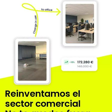
Reinventamos
el
sector comercial