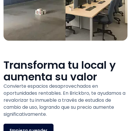
Transforma tu local y
aumenta su valor
Convierte espacios desaprovechados en
oportunidades rentables. En Brickbro, te ayudamos a
revalorizar tu inmueble a través de estudios de
cambio de uso, logrando que su precio aumente
significativamente.
Empieza a vender