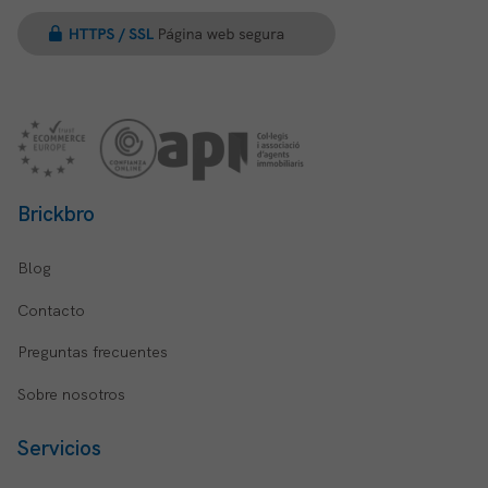
Brickbro
Blog
Contacto
Preguntas frecuentes
Sobre nosotros
Servicios