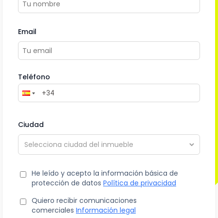
Email
Teléfono
Ciudad
He leído y acepto la información básica de
protección de datos
Política de privacidad
Quiero recibir comunicaciones
comerciales
Información legal