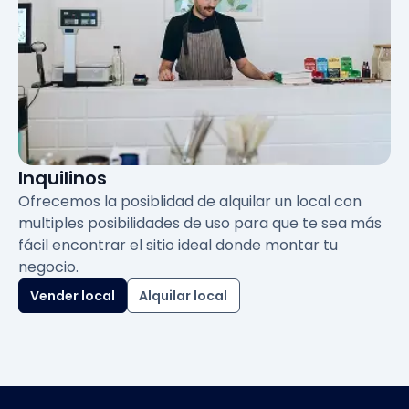
Inquilinos
Ofrecemos la posiblidad de alquilar un local con
multiples posibilidades de uso para que te sea más
fácil encontrar el sitio ideal donde montar tu
negocio.
Vender local
Alquilar local