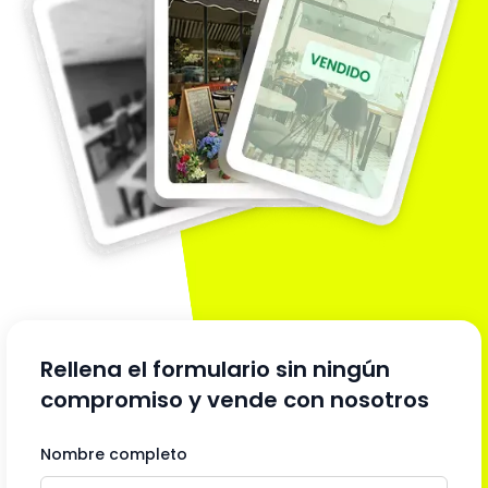
Rellena el formulario sin ningún
compromiso y vende con nosotros
Nombre completo