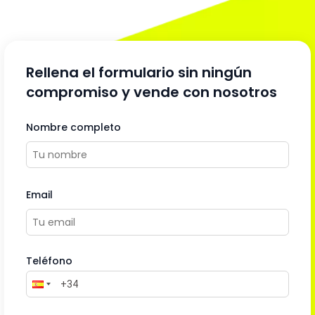
Rellena el formulario sin ningún
compromiso y vende con nosotros
Nombre completo
Email
Teléfono