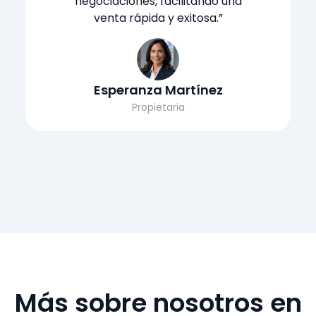
negociaciones, facilitando una
venta rápida y exitosa.”
Esperanza Martínez
Propietaria
Más sobre nosotros en