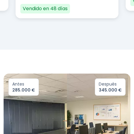
Vendido en 48 días
Antes
Después
285.000 €
345.000 €