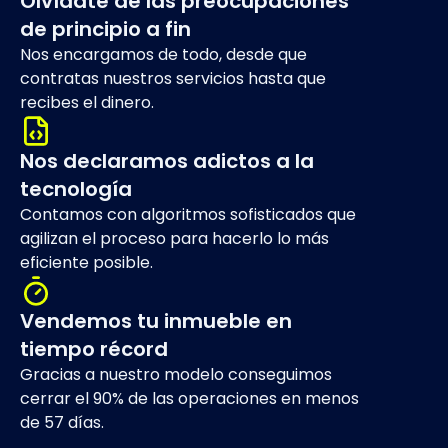
Olvídate de las preocupaciones
de principio a fin
Nos encargamos de todo, desde que
contratas nuestros servicios hasta que
recibes el dinero.
Nos declaramos adictos a la
tecnología
Contamos con algoritmos sofisticados que
agilizan el proceso para hacerlo lo más
eficiente posible.
Vendemos tu inmueble en
tiempo récord
Gracias a nuestro modelo conseguimos
cerrar el 90% de las operaciones en menos
de 57 días.