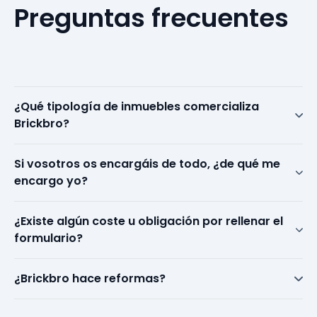
Preguntas
frecuentes
¿Qué tipología de inmuebles comercializa
Brickbro?
Si vosotros os encargáis de todo, ¿de qué me
encargo yo?
¿Existe algún coste u obligación por rellenar el
formulario?
¿Brickbro hace reformas?