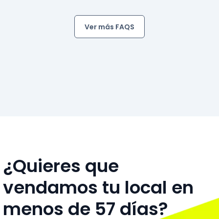
Ver más FAQS
¿Quieres que
vendamos tu local en
menos de 57 días?