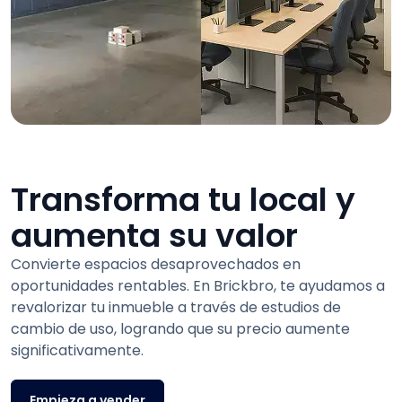
Transforma tu local y
aumenta su valor
Convierte espacios desaprovechados en
oportunidades rentables. En Brickbro, te ayudamos a
revalorizar tu inmueble a través de estudios de
cambio de uso, logrando que su precio aumente
significativamente.
Empieza a vender