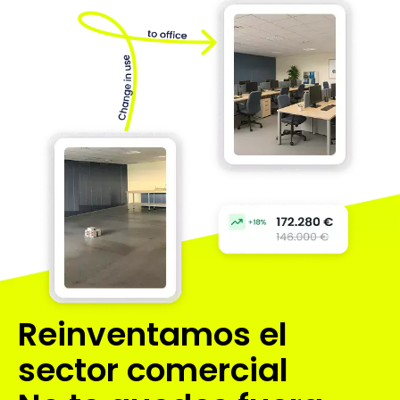
Reinventamos
el
sector comercial