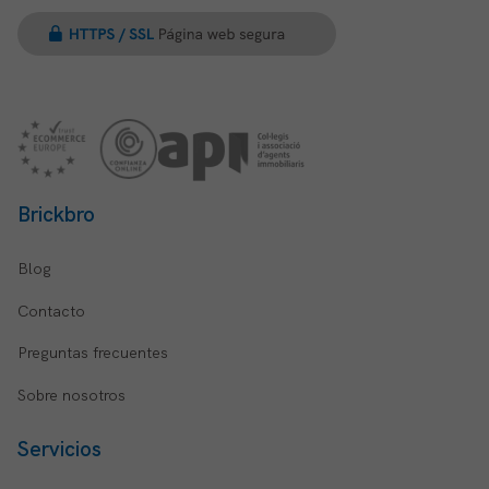
Brickbro
Blog
Contacto
Preguntas frecuentes
Sobre nosotros
Servicios