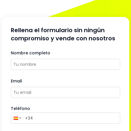
Rellena el formulario sin ningún
compromiso y vende con nosotros
Nombre completo
Email
Teléfono