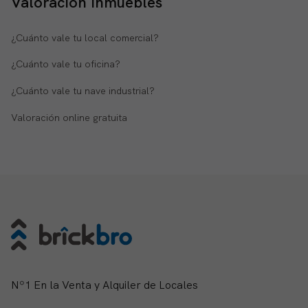
Valoración inmuebles
¿Cuánto vale tu local comercial?
¿Cuánto vale tu oficina?
¿Cuánto vale tu nave industrial?
Valoración online gratuita
Nº1 En la Venta y Alquiler de Locales