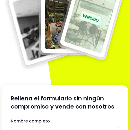
Rellena el formulario sin ningún
compromiso y vende con nosotros
Nombre completo