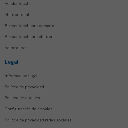
Vender local
Alquilar local
Buscar local para comprar
Buscar local para alquilar
Valorar local
Legal
Información legal
Política de privacidad
Politica de cookies
Configuración de cookies
Política de privacidad redes sociales