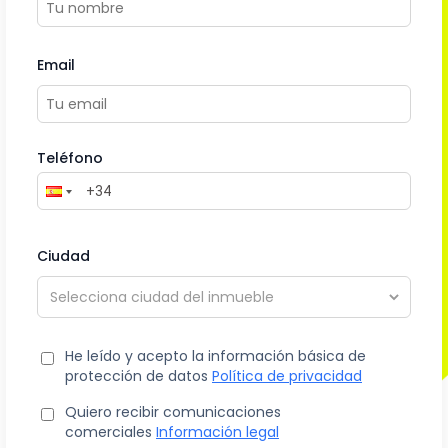
Email
Teléfono
Ciudad
He leído y acepto la información básica de
protección de datos
Política de privacidad
Quiero recibir comunicaciones
comerciales
Información legal