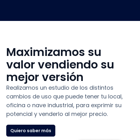
Maximizamos su
valor vendiendo su
mejor versión
Realizamos un estudio de los distintos
cambios de uso que puede tener tu local,
oficina o nave industrial, para exprimir su
potencial y venderlo al mejor precio.
Quiero saber más