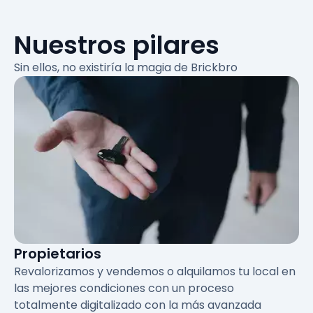
Nuestros pilares
Sin ellos, no existiría
la magia de Brickbro
Propietarios
Revalorizamos y vendemos o alquilamos tu local en
las mejores condiciones con un proceso
totalmente digitalizado con la más avanzada