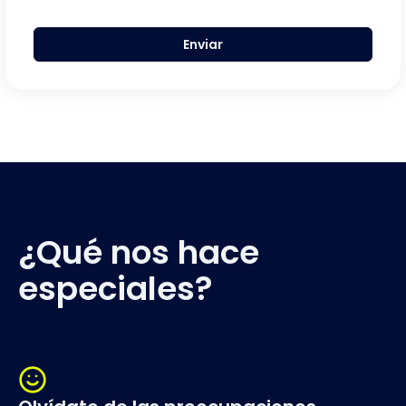
Enviar
¿Qué nos hace
especiales?