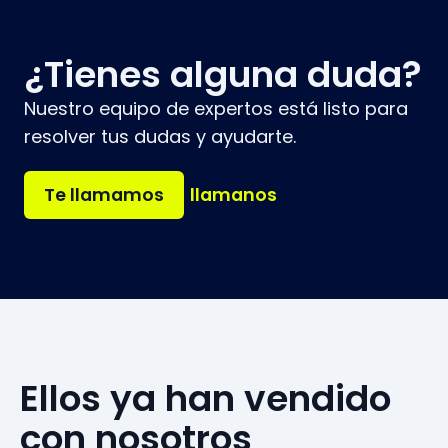
¿Tienes alguna duda?
Nuestro equipo de expertos está listo para
resolver tus dudas y ayudarte.
Te llamamos
llamanos
Ellos ya han vendido
con nosotros