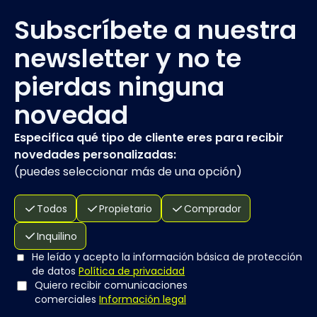
Subscríbete a nuestra
newsletter y no te
pierdas ninguna
novedad
Especifica qué tipo de cliente eres para recibir
novedades personalizadas:
(
puedes seleccionar más de una opción
)
Todos
Propietario
Comprador
Inquilino
He leído y acepto la información básica de protección
de datos
Política de privacidad
Quiero recibir comunicaciones
comerciales
Información legal