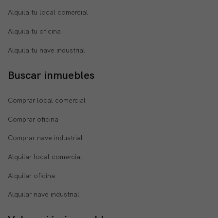
Alquila tu local comercial
Alquila tu oficina
Alquila tu nave industrial
Buscar inmuebles
Comprar local comercial
Comprar oficina
Comprar nave industrial
Alquilar local comercial
Alquilar oficina
Alquilar nave industrial