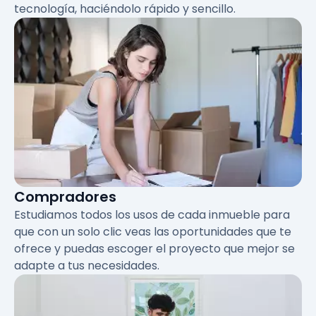
tecnología, haciéndolo rápido y sencillo.
Compradores
Estudiamos todos los usos de cada inmueble para
que con un solo clic veas las oportunidades que te
ofrece y puedas escoger el proyecto que mejor se
adapte a tus necesidades.