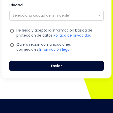
Ciudad
He leído y acepto la información básica de
protección de datos
Política de privacidad
Quiero recibir comunicaciones
comerciales
Información legal
Enviar