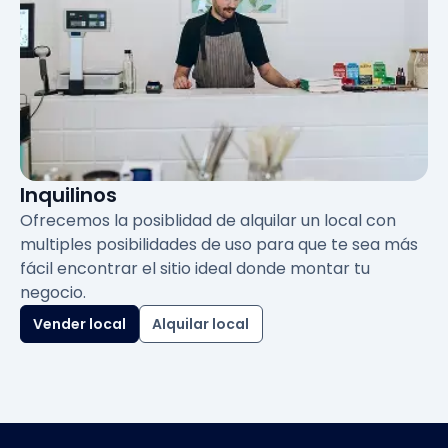
Inquilinos
Ofrecemos la posiblidad de alquilar un local con
multiples posibilidades de uso para que te sea más
fácil encontrar el sitio ideal donde montar tu
negocio.
Vender local
Alquilar local