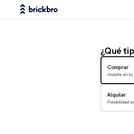
¿Qué tip
Comprar
Invierte en tu
Alquilar
Flexibilidad 